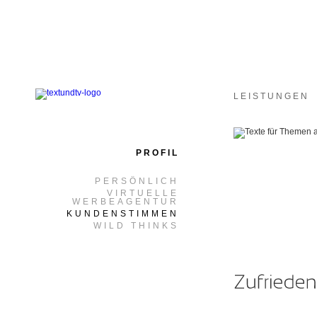
LEISTUNGEN
PROFIL
PERSÖNLICH
VIRTUELLE
WERBEAGENTUR
KUNDENSTIMMEN
WILD THINKS