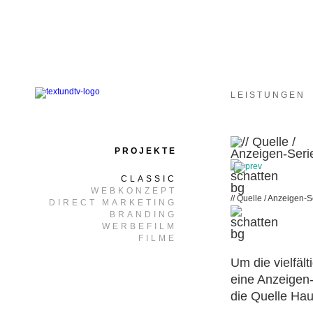
LEISTUNGEN
PROJEKTE
CLASSIC
WEBKONZEPT
// Quelle / Anzeigen-S
DIRECT MARKETING
BRANDING
WERBEFILM
FILME
Um die vielfäl
eine Anzeigen-
die Quelle Hau