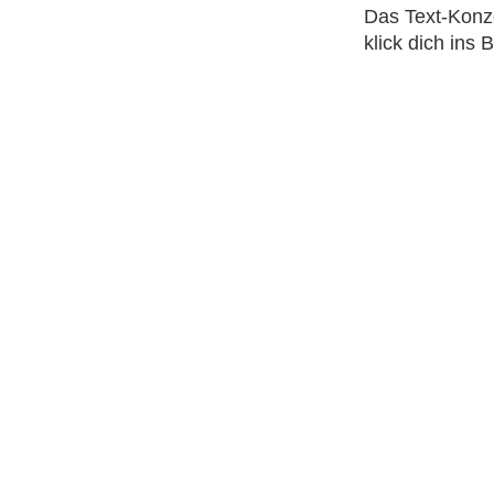
Das Text-Konze
klick dich ins