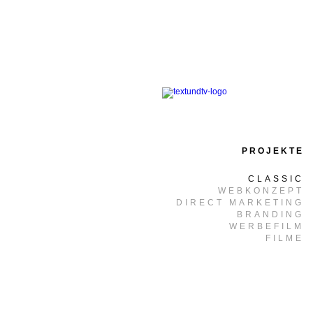
PROJEKTE
CLASSIC
WEBKONZEPT
DIRECT MARKETING
BRANDING
WERBEFILM
FILME