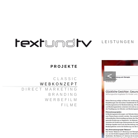
LEISTUNGEN
PROJEKTE
CLASSIC
WEBKONZEPT
DIRECT MARKETING
BRANDING
WERBEFILM
FILME