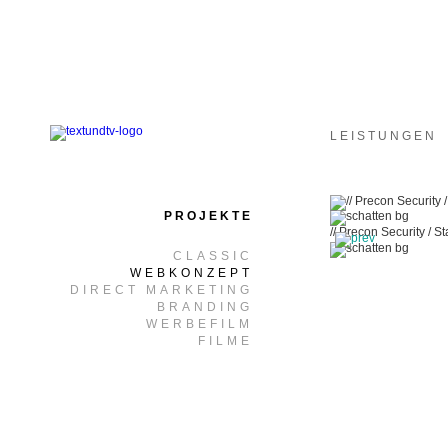
LEISTUNGEN
PROJEKTE
// Precon Security / St
CLASSIC
WEBKONZEPT
DIRECT MARKETING
BRANDING
WERBEFILM
FILME