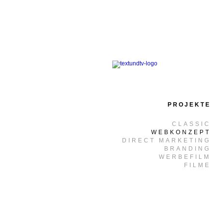
PROJEKTE
CLASSIC
WEBKONZEPT
DIRECT MARKETING
BRANDING
WERBEFILM
FILME