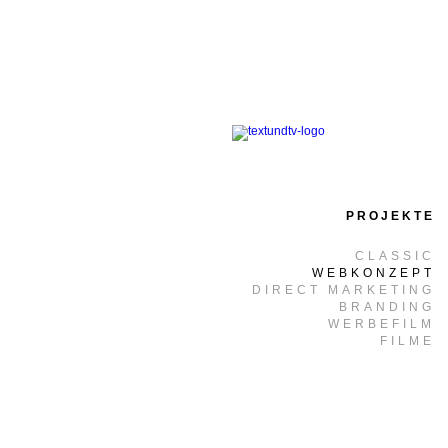
PROJEKTE
CLASSIC
WEBKONZEPT
DIRECT MARKETING
BRANDING
WERBEFILM
FILME