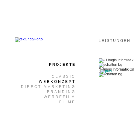
LEISTUNGEN
PROJEKTE
// Umgis Informatik 
CLASSIC
WEBKONZEPT
DIRECT MARKETING
BRANDING
WERBEFILM
FILME