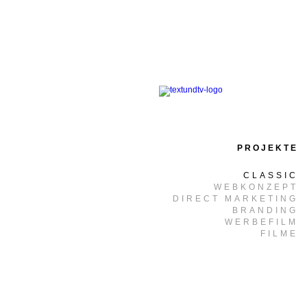
PROJEKTE
CLASSIC
WEBKONZEPT
DIRECT MARKETING
BRANDING
WERBEFILM
FILME