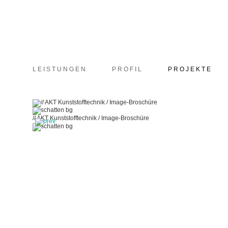
LEISTUNGEN
PROFIL
PROJEKTE
// AKT Kunststofftechnik / Image-Broschüre